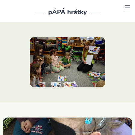
pÁPÁ hrátky