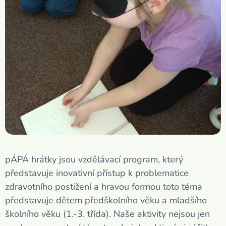
pÁPÁ hrátky jsou vzdělávací program, který
představuje inovativní přístup k problematice
zdravotního postižení a hravou formou toto téma
představuje dětem předškolního věku a mladšího
školního věku (1.-3. třída). Naše aktivity nejsou jen